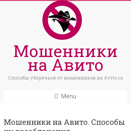
Мошенники
на Авито
Способы уберечься от мошенников на Avito.ru
Menu
Мошенники на Авито. Способы