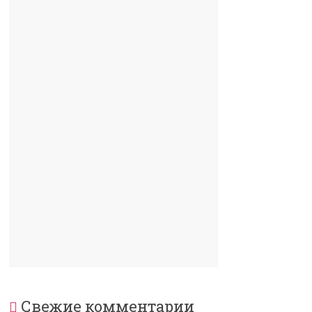
Свежие комментарии