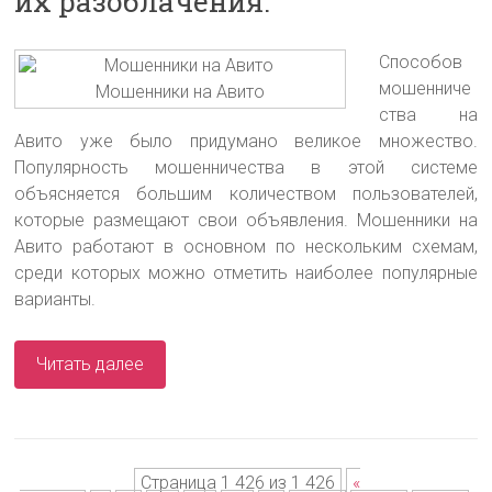
их разоблачения.
Способов
мошенниче
Мошенники на Авито
ства на
Авито уже было придумано великое множество.
Популярность мошенничества в этой системе
объясняется большим количеством пользователей,
которые размещают свои объявления. Мошенники на
Авито работают в основном по нескольким схемам,
среди которых можно отметить наиболее популярные
варианты.
Читать далее
Страница 1 426 из 1 426
«