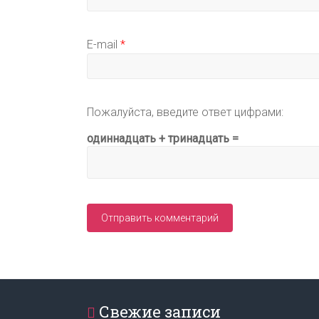
E-mail
*
Пожалуйста, введите ответ цифрами:
одиннадцать + тринадцать =
Свежие записи