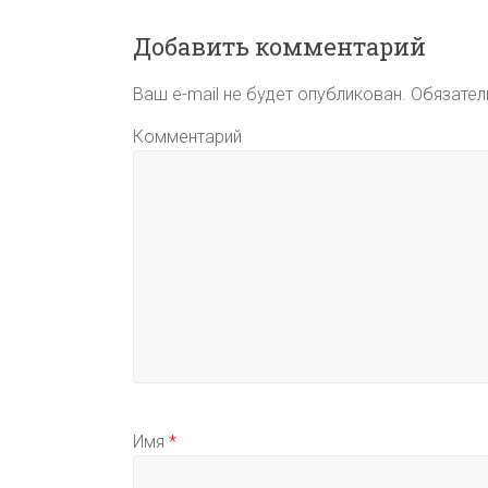
Добавить комментарий
Ваш e-mail не будет опубликован.
Обязател
Комментарий
Имя
*