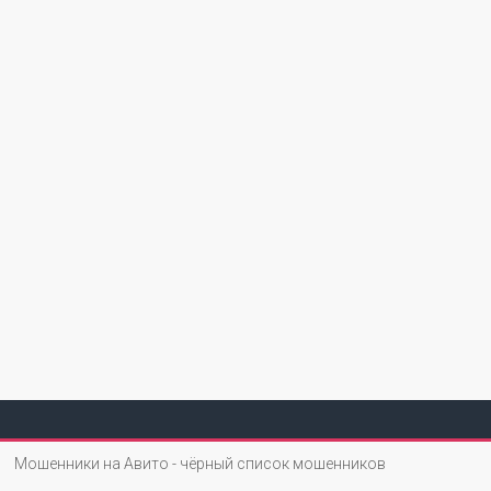
Мошенники на Авито - чёрный список мошенников