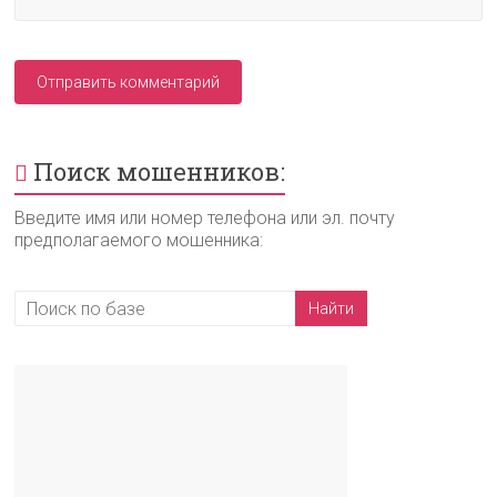
Поиск мошенников:
Введите имя или номер телефона или эл. почту
предполагаемого мошенника: