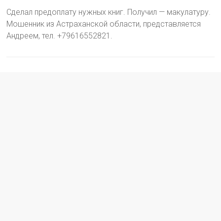
Сделал предоплату нужных книг. Получил — макулатуру.
Мошенник из Астраханской области, представляется
Андреем, тел. +79616552821.