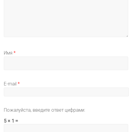
Имя
*
E-mail
*
Пожалуйста, введите ответ цифрами:
5 × 1 =