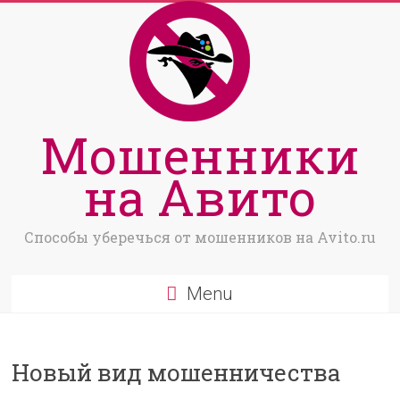
Мошенники
на Авито
Способы уберечься от мошенников на Avito.ru
Menu
Новый вид мошенничества