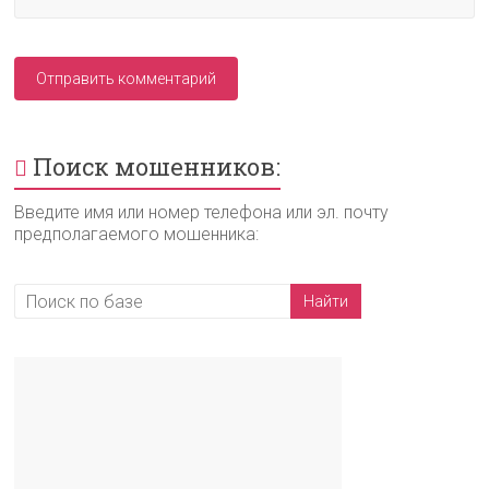
Поиск мошенников:
Введите имя или номер телефона или эл. почту
предполагаемого мошенника: