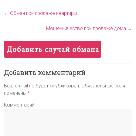
←
Обман при продаже квартиры
Мошенничество при продаже дома
→
Добавить комментарий
Ваш e-mail не будет опубликован.
Обязательные поля
помечены
*
Комментарий