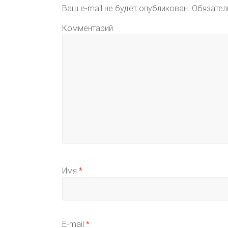
Ваш e-mail не будет опубликован.
Обязател
Комментарий
Имя
*
E-mail
*