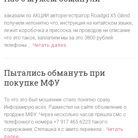
заказали по АКЦИИ авторегестратор Roadgid Х5 Gibrid
получили непонятно что, инструкция на китайском языке,
лежит коробочка и присоска, ни проводов ни описание
что это такое, заплатили мы за это 3800 рублей.
телефоны ...
Читать далее...
Пытались обмануть при
покупке МФУ
То что это был мошенник стало понятно сразу.
Информирую всех. Разместил на сайте объявление о
продаже МФУ. Через несколько часов пришла смс c
телефонного номера +7 917 465 6223 такого
содержания: Степашка я с авито перевела...
Читать
далее...