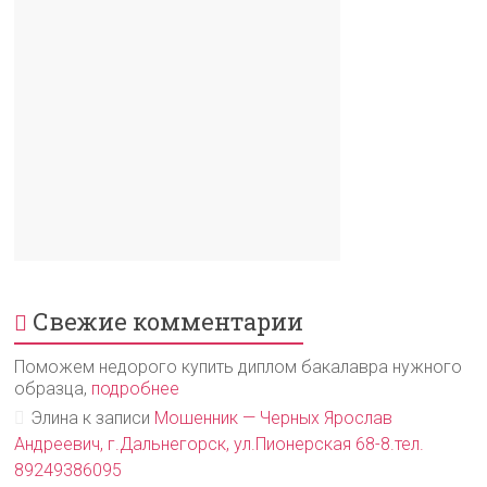
Свежие комментарии
Поможем недорого купить диплом бакалавра нужного
образца,
подробнее
Элина
к записи
Мошенник — Черных Ярослав
Андреевич, г.Дальнегорск, ул.Пионерская 68-8.тел.
89249386095