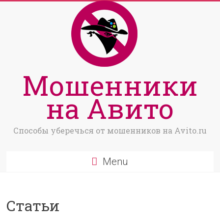
Мошенники
на Авито
Способы уберечься от мошенников на Avito.ru
Menu
Статьи