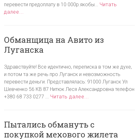
перевести предоплату в 10 000р.якобы...
Читать
далее...
Обманщица на Авито из
Луганска
Здравствуйте! Все идентично, переписка в том же духе,
и потом та же речь про Луганск и невозможность
перевести деньги. Представлялась: 91000 Луганск Ул
Шевченко 56 КВ 87 Нитюк Леся Александровна телефон
+380 68 733 0277 ...
Читать далее...
Пытались обмануть с
покупкой мехового жилета