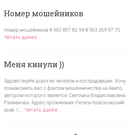
Номер мошейников
Номер мошейников 8 965 857 82 94 8 963 269 97 70 ...
Читать далее...
Меня кинули ))
Здравствуйте дорогие читатели и пострадавшие. Хочу
познакомить вас с фактом мошенничества на Авито,
автором которого является: Светлана Владиславовна
Рахманова. Адрес проживания: Регион Красноярский
край. г....
Читать далее...