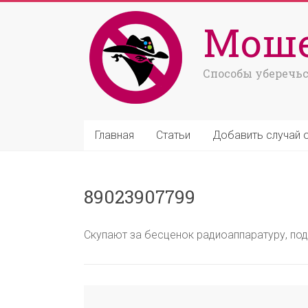
Моше
Способы уберечьс
Главная
Статьи
Добавить случай 
89023907799
Скупают за бесценок радиоаппаратуру, под