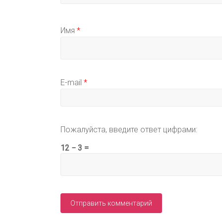
Имя
*
E-mail
*
Пожалуйста, введите ответ цифрами:
12 − 3 =