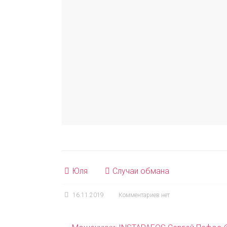
Юля
Случаи обмана
16.11.2019
Комментариев нет