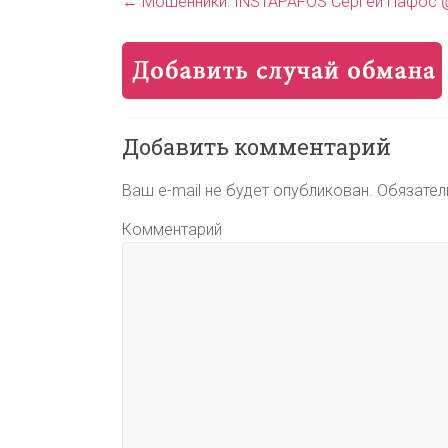
←
Мошенники: INSTAPAFOS Сергей Пафос 
Добавить комментарий
Ваш e-mail не будет опубликован.
Обязател
Комментарий