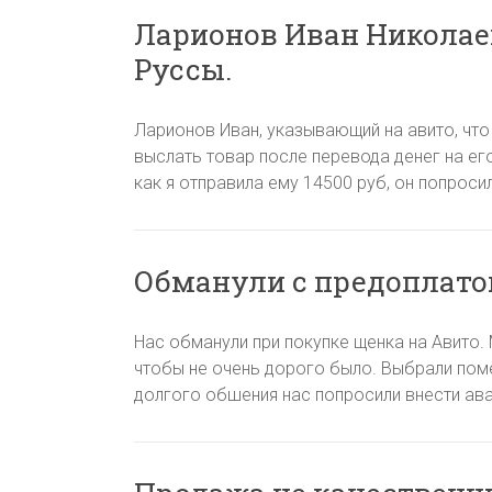
Ларионов Иван Николае
Руссы.
Ларионов Иван, указывающий на авито, что
выслать товар после перевода денег на ег
как я отправила ему 14500 руб, он попроси
Обманули с предоплато
Нас обманули при покупке щенка на Авито.
чтобы не очень дорого было. Выбрали пом
долгого обшения нас попросили внести аван