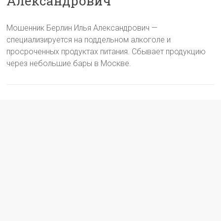
Александрович
Мошенник Берлин Илья Александрович —
специализируется на поддельном алкоголе и
просроченных продуктах питания. Сбывает продукцию
через небольшие бары в Москве.