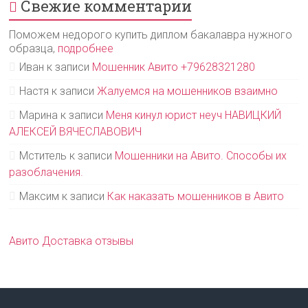
Свежие комментарии
Поможем недорого купить диплом бакалавра нужного
образца,
подробнее
Иван
к записи
Мошенник Авито +79628321280
Настя
к записи
Жалуемся на мошенников взаимно
Марина
к записи
Меня кинул юрист неуч НАВИЦКИЙ
АЛЕКСЕЙ ВЯЧЕСЛАВОВИЧ
Мститель
к записи
Мошенники на Авито. Способы их
разоблачения.
Максим
к записи
Как наказать мошенников в Авито
Авито Доставка отзывы