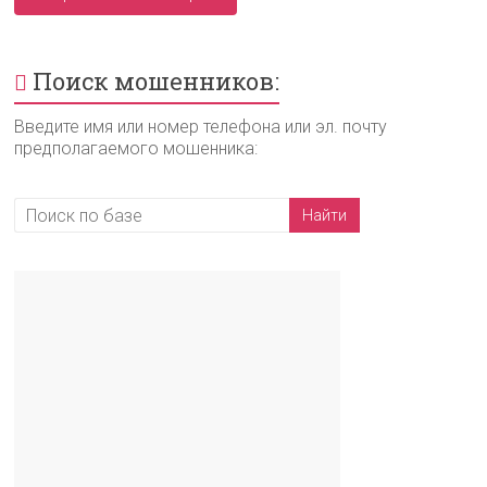
Поиск мошенников:
Введите имя или номер телефона или эл. почту
предполагаемого мошенника: