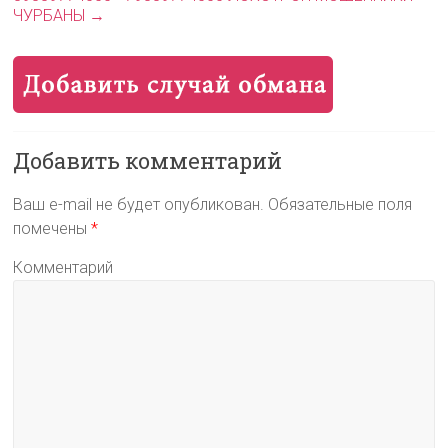
ЧУРБАНЫ
→
Добавить комментарий
Ваш e-mail не будет опубликован.
Обязательные поля
помечены
*
Комментарий