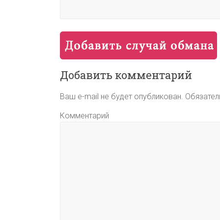
Добавить комментарий
Ваш e-mail не будет опубликован.
Обязател
Комментарий