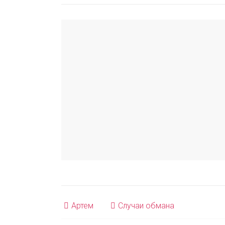
Артем
Случаи обмана