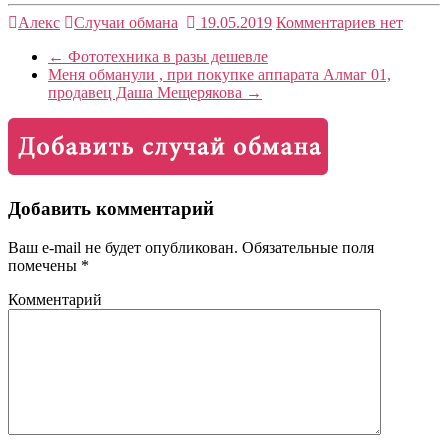
Алекс
Случаи обмана
19.05.2019
Комментариев нет
←
Фототехника в разы дешевле
Меня обманули , при покупке аппарата Алмаг 01,
продавец Даша Мещерякова
→
Добавить комментарий
Ваш e-mail не будет опубликован.
Обязательные поля
помечены
*
Комментарий