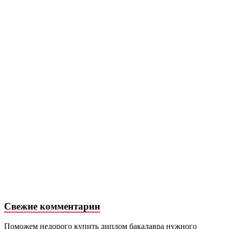
Свежие комментарии
Поможем недорого купить диплом бакалавра нужного