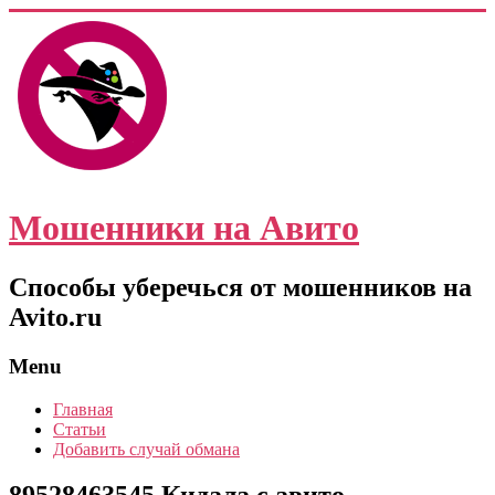
Мошенники на Авито
Способы уберечься от мошенников на
Avito.ru
Menu
Главная
Статьи
Добавить случай обмана